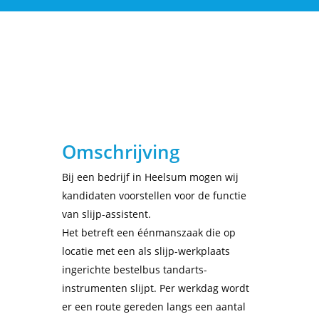
Omschrijving
Bij een bedrijf in Heelsum mogen wij
kandidaten voorstellen voor de functie
van slijp-
assistent
.
Het betreft een éénmanszaak die op
locatie met een als slijp-werkplaats
ingerichte bestelbus tandarts-
instrumenten slijpt. Per werkdag wordt
er een route gereden langs een aantal