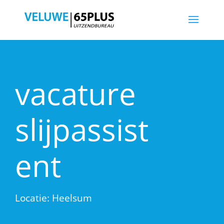
vacature
slijpassist
ent
Locatie: Heelsum