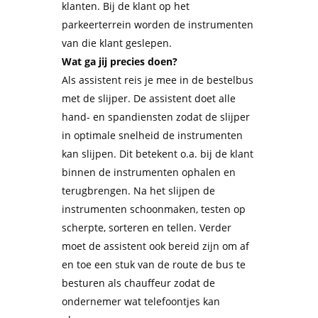
klanten. Bij de klant op het
parkeerterrein worden de instrumenten
van die klant geslepen.
Wat ga jij precies doen?
Als
assistent
reis je mee in de bestelbus
met de slijper. De
assistent
doet alle
hand- en spandiensten zodat de slijper
in optimale snelheid de instrumenten
kan slijpen. Dit betekent o.a. bij de klant
binnen de instrumenten ophalen en
terugbrengen. Na het slijpen de
instrumenten schoonmaken, testen op
scherpte, sorteren en tellen. Verder
moet de
assistent
ook bereid zijn om af
en toe een stuk van de route de bus te
besturen als chauffeur zodat de
ondernemer wat telefoontjes kan