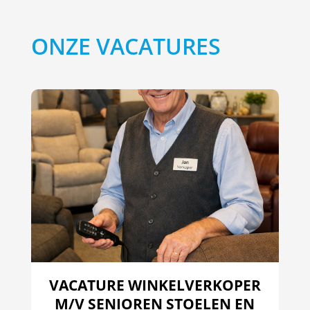
ONZE VACATURES
VACATURE WINKELVERKOPER
M/V SENIOREN STOELEN EN