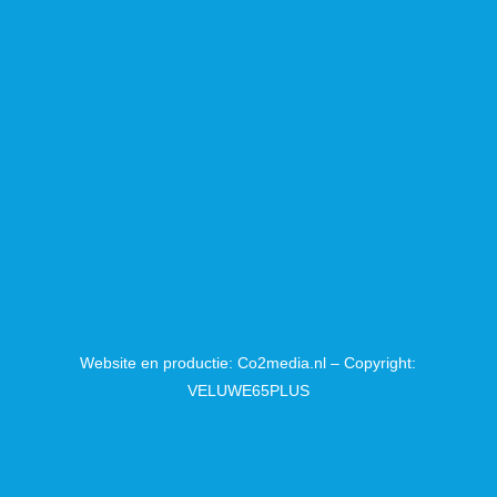
Website en productie: Co2media.nl – Copyright:
VELUWE65PLUS