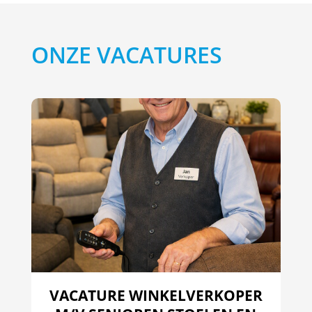
ONZE VACATURES
VACATURE WINKELVERKOPER