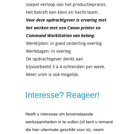
soepel verloop van het productieproces.
Het betreft een klein en hecht team.
Voor deze opdrachtgever is ervaring met
het werken met een Canon printer en
Command WorkStation van belang.
Werktijden: in goed onderling overleg
Werkdagen: in overleg
De opdrachtgever denkt aan
bijvoorbeeld 3 à 4 ochtenden per week.
Meer uren is ook mogelijk.
Interesse? Reageer!
Heeft u interesse om bovenstaande
werkzaamheden in te vullen (of kent u iemand
die hier uitermate geschikt voor is), neem