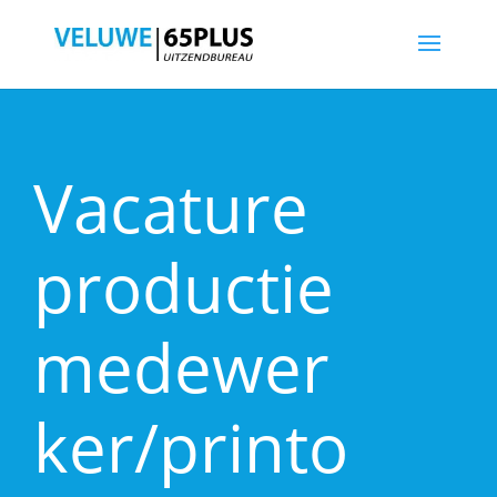
Vacature
productie
medewer
ker/printo