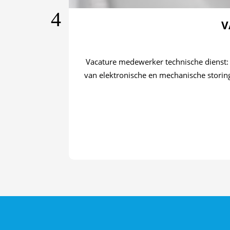
V
Vacature medewerker technische dienst:
van elektronische en mechanische storing