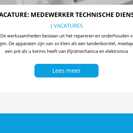
ACATURE: MEDEWERKER TECHNISCHE DIEN
VACATURES
|
 De werkzaamheden bestaan uit het repareren en onderhouden v
en. De apparaten zijn van zo klein als een tandenborstel, meetap
een pré als u kennis heeft van (fijn)mechanica en elektronica
Lees meer