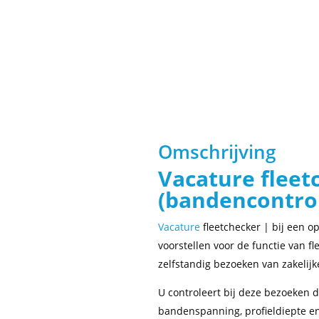
Omschrijving
Vacature fleet
(bandencontro
Vacature
fleetchecker | bij een 
voorstellen voor de functie van 
zelfstandig bezoeken van zakelijk
U controleert bij deze bezoeken 
bandenspanning, profieldiepte en