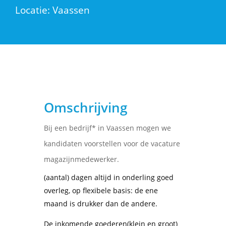
Locatie: Vaassen
Omschrijving
Bij een bedrijf* in Vaassen mogen we
kandidaten voorstellen voor de vacature
magazijnmedewerker.
(aantal) dagen altijd in onderling goed
overleg, op flexibele basis: de ene
maand is drukker dan de andere.
De inkomende goederen(klein en groot)