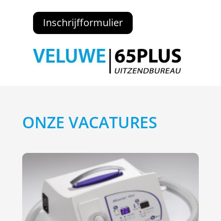
Inschrijfformulier
ONZE VACATURES