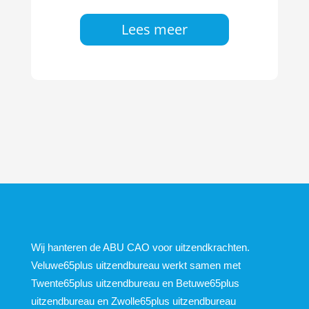
Lees meer
Wij hanteren de ABU CAO voor uitzendkrachten.
Veluwe65plus uitzendbureau werkt samen met
Twente65plus uitzendbureau en Betuwe65plus
uitzendbureau en Zwolle65plus uitzendbureau