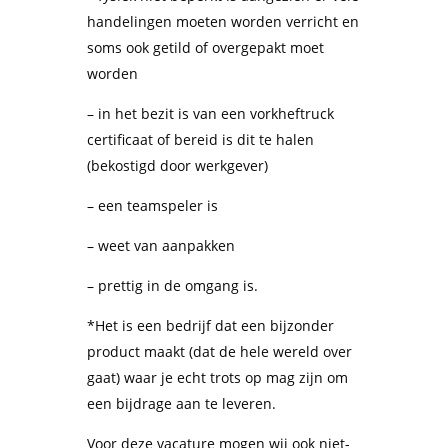
handelingen moeten worden verricht en
soms ook getild of overgepakt moet
worden
– in het bezit is van een vorkheftruck
certificaat of bereid is dit te halen
(bekostigd door werkgever)
– een teamspeler is
– weet van aanpakken
– prettig in de omgang is.
*Het is een bedrijf dat een bijzonder
product maakt (dat de hele wereld over
gaat) waar je echt trots op mag zijn om
een bijdrage aan te leveren.
Voor deze vacature mogen wij ook niet-