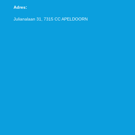
Adres:
Julianalaan 31, 7315 CC
APELDOORN