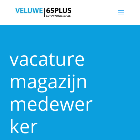
vacature
magazijn
medewer
ker