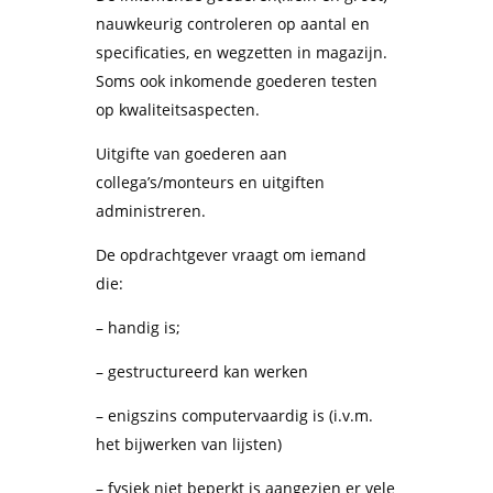
nauwkeurig controleren op aantal en
specificaties, en wegzetten in magazijn.
Soms ook inkomende goederen testen
op kwaliteitsaspecten.
Uitgifte van goederen aan
collega’s/monteurs en uitgiften
administreren.
De opdrachtgever vraagt om iemand
die:
– handig is;
– gestructureerd kan werken
– enigszins computervaardig is (i.v.m.
het bijwerken van lijsten)
– fysiek niet beperkt is aangezien er vele