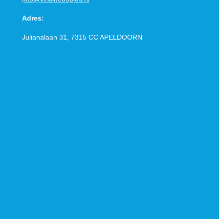
Adres:
Julianalaan 31, 7315 CC
APELDOORN