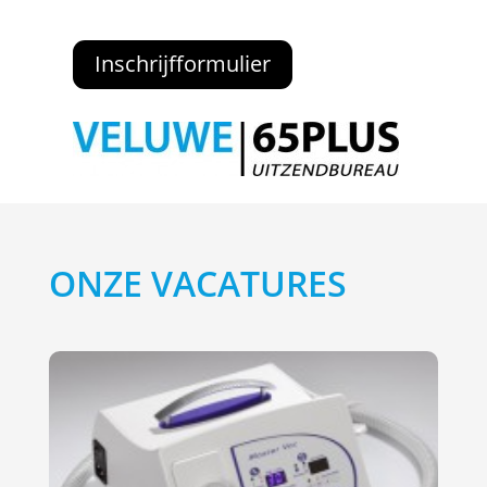
Inschrijfformulier
ONZE VACATURES