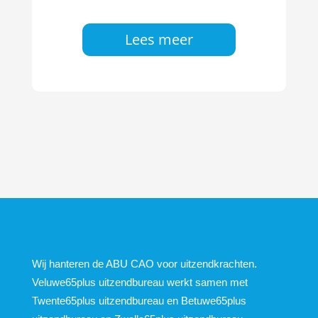
Lees meer
Wij hanteren de ABU CAO voor uitzendkrachten.
Veluwe65plus uitzendbureau werkt samen met
Twente65plus uitzendbureau en Betuwe65plus