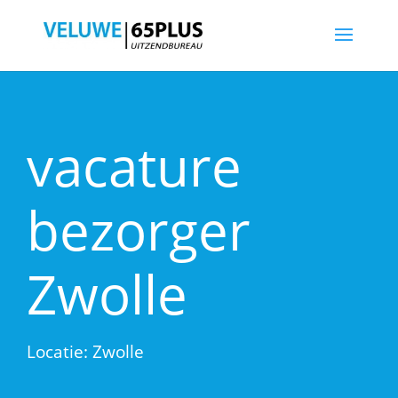
vacature
bezorger
Zwolle
Locatie: Zwolle