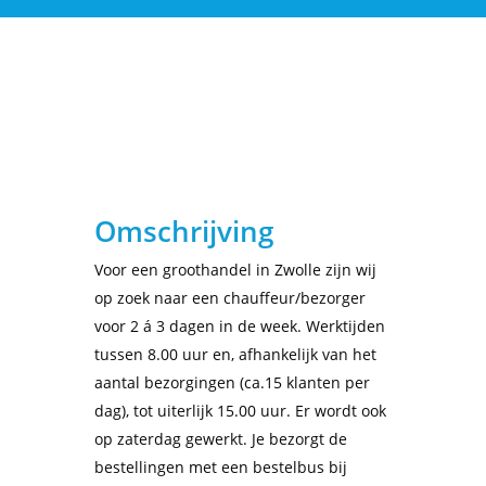
Omschrijving
Voor een groothandel in
Zwolle
zijn wij
op zoek naar een chauffeur/
bezorger
voor 2 á 3 dagen in de week. Werktijden
tussen 8.00 uur en, afhankelijk van het
aantal bezorgingen (ca.15 klanten per
dag), tot uiterlijk 15.00 uur. Er wordt ook
op zaterdag gewerkt. Je bezorgt de
bestellingen met een bestelbus bij