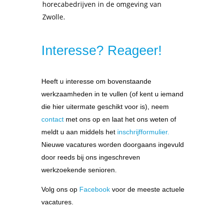
horecabedrijven in de omgeving van
Zwolle
.
Interesse? Reageer!
Heeft u interesse om bovenstaande
werkzaamheden in te vullen (of kent u iemand
die hier uitermate geschikt voor is), neem
contact
met ons op en laat het ons weten of
meldt u aan middels het
inschrijfformulier.
Nieuwe vacatures worden doorgaans ingevuld
door reeds bij ons ingeschreven
werkzoekende senioren.
Volg ons op
Facebook
voor de meeste actuele
vacatures.