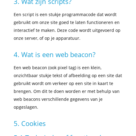
3. Wat zijn scripts?
Een script is een stukje programmacode dat wordt
gebruikt om onze site goed te laten functioneren en
interactief te maken. Deze code wordt uitgevoerd op
onze server, of op je apparatuur.
4. Wat is een web beacon?
Een web beacon (ook pixel tag) is een klein,
onzichtbaar stukje tekst of afbeelding op een site dat
gebruikt wordt om verkeer op een site in kaart te
brengen. Om dit te doen worden er met behulp van
web beacons verschillende gegevens van je
opgeslagen.
5. Cookies