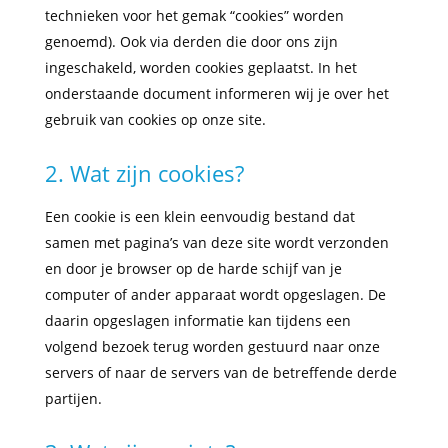
technieken voor het gemak “cookies” worden
genoemd). Ook via derden die door ons zijn
ingeschakeld, worden cookies geplaatst. In het
onderstaande document informeren wij je over het
gebruik van cookies op onze site.
2. Wat zijn cookies?
Een cookie is een klein eenvoudig bestand dat
samen met pagina’s van deze site wordt verzonden
en door je browser op de harde schijf van je
computer of ander apparaat wordt opgeslagen. De
daarin opgeslagen informatie kan tijdens een
volgend bezoek terug worden gestuurd naar onze
servers of naar de servers van de betreffende derde
partijen.