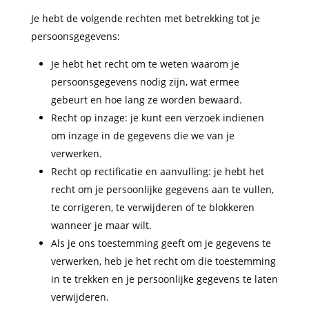
Je hebt de volgende rechten met betrekking tot je
persoonsgegevens:
Je hebt het recht om te weten waarom je
persoonsgegevens nodig zijn, wat ermee
gebeurt en hoe lang ze worden bewaard.
Recht op inzage: je kunt een verzoek indienen
om inzage in de gegevens die we van je
verwerken.
Recht op rectificatie en aanvulling: je hebt het
recht om je persoonlijke gegevens aan te vullen,
te corrigeren, te verwijderen of te blokkeren
wanneer je maar wilt.
Als je ons toestemming geeft om je gegevens te
verwerken, heb je het recht om die toestemming
in te trekken en je persoonlijke gegevens te laten
verwijderen.