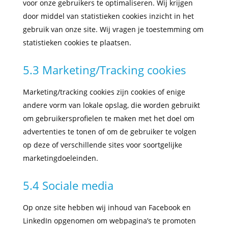
voor onze gebruikers te optimaliseren. Wij krijgen
door middel van statistieken cookies inzicht in het
gebruik van onze site. Wij vragen je toestemming om
statistieken cookies te plaatsen.
5.3 Marketing/Tracking cookies
Marketing/tracking cookies zijn cookies of enige
andere vorm van lokale opslag, die worden gebruikt
om gebruikersprofielen te maken met het doel om
advertenties te tonen of om de gebruiker te volgen
op deze of verschillende sites voor soortgelijke
marketingdoeleinden.
5.4 Sociale media
Op onze site hebben wij inhoud van Facebook en
LinkedIn opgenomen om webpagina’s te promoten