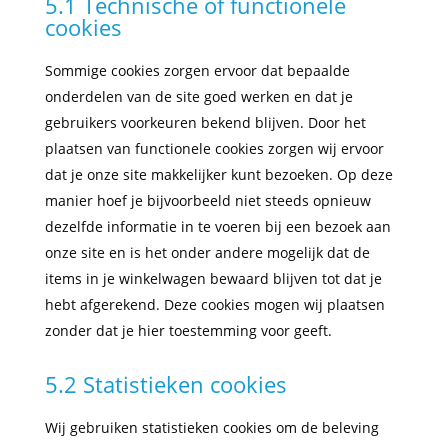
5.1 Technische of functionele
cookies
Sommige cookies zorgen ervoor dat bepaalde
onderdelen van de site goed werken en dat je
gebruikers voorkeuren bekend blijven. Door het
plaatsen van functionele cookies zorgen wij ervoor
dat je onze site makkelijker kunt bezoeken. Op deze
manier hoef je bijvoorbeeld niet steeds opnieuw
dezelfde informatie in te voeren bij een bezoek aan
onze site en is het onder andere mogelijk dat de
items in je winkelwagen bewaard blijven tot dat je
hebt afgerekend. Deze cookies mogen wij plaatsen
zonder dat je hier toestemming voor geeft.
5.2 Statistieken cookies
Wij gebruiken statistieken cookies om de beleving