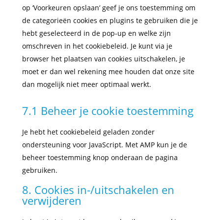
op ‘Voorkeuren opslaan’ geef je ons toestemming om
de categorieën cookies en plugins te gebruiken die je
hebt geselecteerd in de pop-up en welke zijn
omschreven in het cookiebeleid. Je kunt via je
browser het plaatsen van cookies uitschakelen, je
moet er dan wel rekening mee houden dat onze site
dan mogelijk niet meer optimaal werkt.
7.1 Beheer je cookie toestemming
Je hebt het cookiebeleid geladen zonder
ondersteuning voor JavaScript. Met AMP kun je de
beheer toestemming knop onderaan de pagina
gebruiken.
8. Cookies in-/uitschakelen en
verwijderen