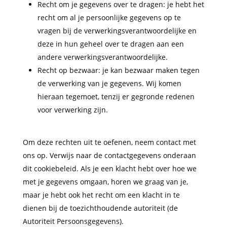
Recht om je gegevens over te dragen: je hebt het
recht om al je persoonlijke gegevens op te
vragen bij de verwerkingsverantwoordelijke en
deze in hun geheel over te dragen aan een
andere verwerkingsverantwoordelijke.
Recht op bezwaar: je kan bezwaar maken tegen
de verwerking van je gegevens. Wij komen
hieraan tegemoet, tenzij er gegronde redenen
voor verwerking zijn.
Om deze rechten uit te oefenen, neem contact met
ons op. Verwijs naar de contactgegevens onderaan
dit cookiebeleid. Als je een klacht hebt over hoe we
met je gegevens omgaan, horen we graag van je,
maar je hebt ook het recht om een klacht in te
dienen bij de toezichthoudende autoriteit (de
Autoriteit Persoonsgegevens).