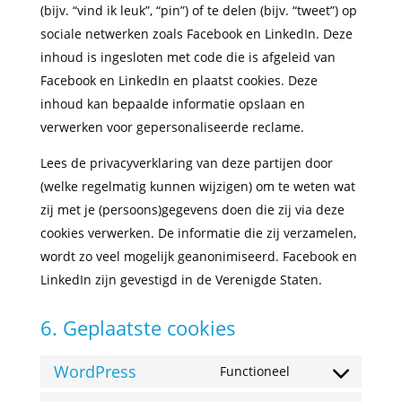
(bijv. “vind ik leuk”, “pin”) of te delen (bijv. “tweet”) op
sociale netwerken zoals Facebook en LinkedIn. Deze
inhoud is ingesloten met code die is afgeleid van
Facebook en LinkedIn en plaatst cookies. Deze
inhoud kan bepaalde informatie opslaan en
verwerken voor gepersonaliseerde reclame.
Lees de privacyverklaring van deze partijen door
(welke regelmatig kunnen wijzigen) om te weten wat
zij met je (persoons)gegevens doen die zij via deze
cookies verwerken. De informatie die zij verzamelen,
wordt zo veel mogelijk geanonimiseerd. Facebook en
LinkedIn zijn gevestigd in de Verenigde Staten.
6. Geplaatste cookies
WordPress
Functioneel
Consent