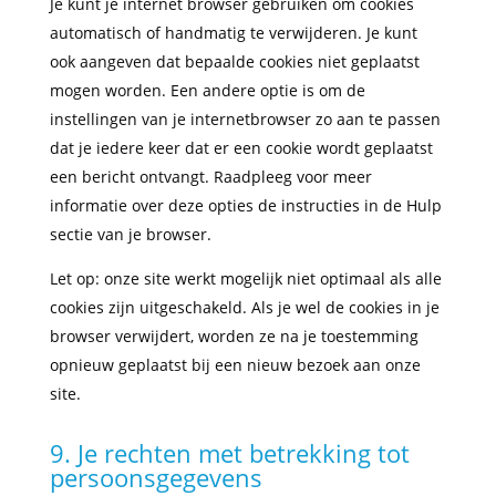
Je kunt je internet browser gebruiken om cookies
automatisch of handmatig te verwijderen. Je kunt
ook aangeven dat bepaalde cookies niet geplaatst
mogen worden. Een andere optie is om de
instellingen van je internetbrowser zo aan te passen
dat je iedere keer dat er een cookie wordt geplaatst
een bericht ontvangt. Raadpleeg voor meer
informatie over deze opties de instructies in de Hulp
sectie van je browser.
Let op: onze site werkt mogelijk niet optimaal als alle
cookies zijn uitgeschakeld. Als je wel de cookies in je
browser verwijdert, worden ze na je toestemming
opnieuw geplaatst bij een nieuw bezoek aan onze
site.
9. Je rechten met betrekking tot
persoonsgegevens