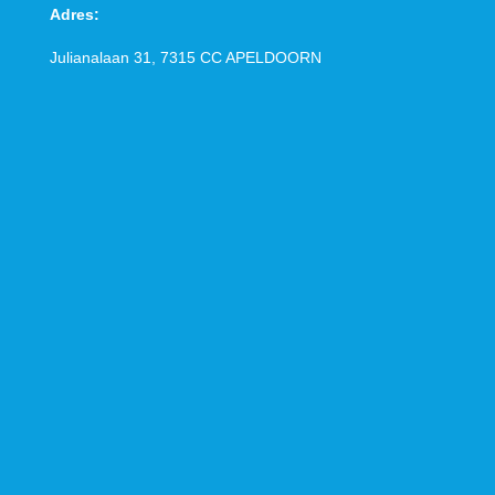
Adres:
Julianalaan 31, 7315 CC
APELDOORN