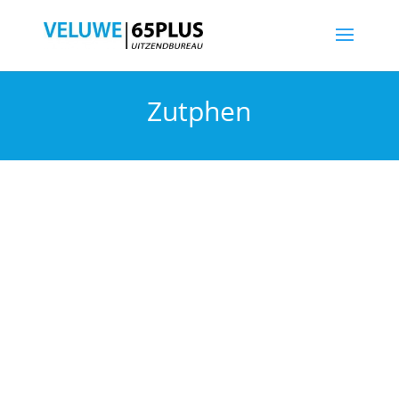
Zutphen