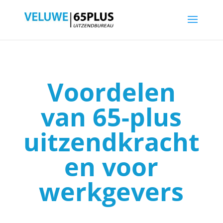
Voordelen
van 65-plus
uitzendkracht
en voor
werkgevers