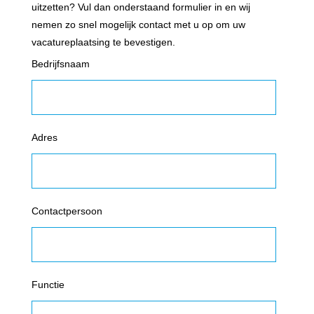
uitzetten? Vul dan onderstaand formulier in en wij
nemen zo snel mogelijk contact met u op om uw
vacatureplaatsing te bevestigen.
Bedrijfsnaam
Adres
Contactpersoon
Functie