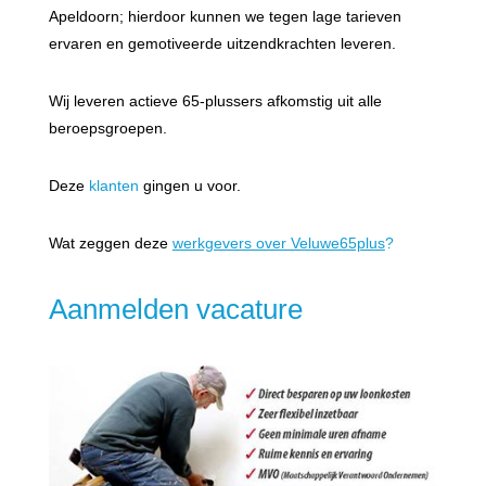
Apeldoorn; hierdoor kunnen we tegen lage tarieven
ervaren en gemotiveerde uitzendkrachten leveren.
Wij leveren actieve 65-plussers afkomstig uit alle
beroepsgroepen.
Deze
klanten
gingen u voor.
Wat zeggen deze
werkgevers over Veluwe65plus
?
Aanmelden vacature