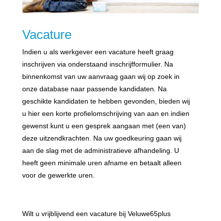
Vacature
Indien u als werkgever een vacature heeft graag
inschrijven via onderstaand inschrijfformulier. Na
binnenkomst van uw aanvraag gaan wij op zoek in
onze database naar passende kandidaten. Na
geschikte kandidaten te hebben gevonden, bieden wij
u hier een korte profielomschrijving van aan en indien
gewenst kunt u een gesprek aangaan met (een van)
deze uitzendkrachten. Na uw goedkeuring gaan wij
aan de slag met de administratieve afhandeling. U
heeft geen minimale uren afname en betaalt alleen
voor de gewerkte uren.
Wilt u vrijblijvend een vacature bij Veluwe65plus