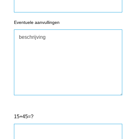
Eventuele aanvullingen
15+45=?