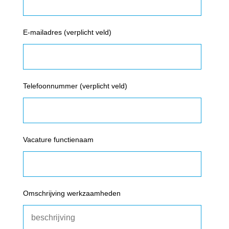
E-mailadres (verplicht veld)
Telefoonnummer (verplicht veld)
Vacature functienaam
Omschrijving werkzaamheden