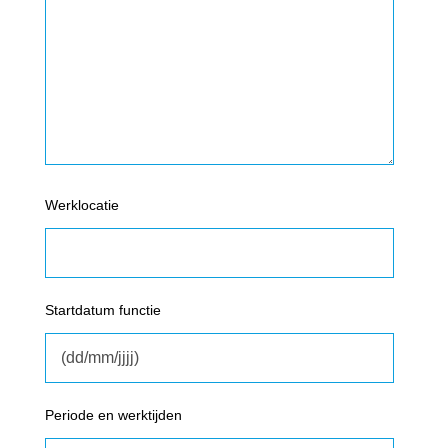
Werklocatie
Startdatum functie
Periode en werktijden