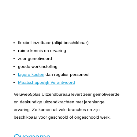
flexibel inzetbaar (altijd beschikbaar)
ruime kennis en ervaring
zeer gemotiveerd
goede werkinstelling
lagere kosten
dan regulier personeel
Maatschappelijk Verantwoord
Veluwe65plus Uitzendbureau levert zeer gemotiveerde
en deskundige uitzendkrachten met jarenlange
ervaring. Ze komen uit vele branches en zijn
beschikbaar voor geschoold of ongeschoold werk.​