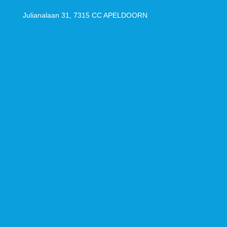
Julianalaan 31, 7315 CC
APELDOORN