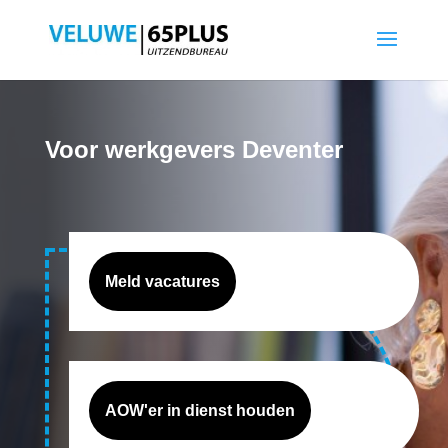
Voor werkgevers Deventer
Meld vacatures
AOW'er in dienst houden