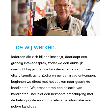
Hoe wij werken.
Iedereen die zich bij ons inschrijft, doorloopt een
grondig intakegesprek, zodat we een duidelijk
overzicht krijgen van de kwaliteiten en ervaring van
elke uitzendkracht. Zodra wij uw aanvraag ontvangen,
beginnen we direct met het zoeken naar geschikte
kandidaten. We presenteren een selectie van
kandidaten, inclusief een beknopte omschrijving met
de belangrijkste en voor u relevante informatie over
iedere kandidaat.