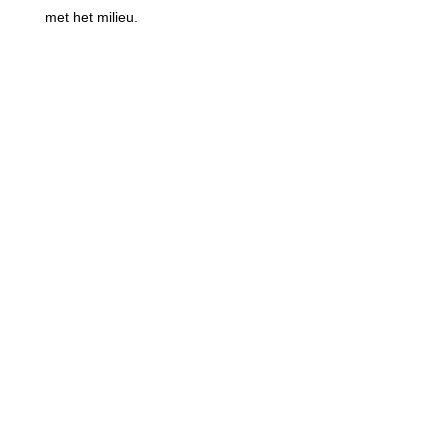
met het milieu.