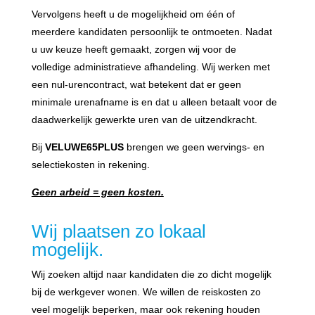
Vervolgens heeft u de mogelijkheid om één of
meerdere kandidaten persoonlijk te ontmoeten. Nadat
u uw keuze heeft gemaakt, zorgen wij voor de
volledige administratieve afhandeling. Wij werken met
een nul-urencontract, wat betekent dat er geen
minimale urenafname is en dat u alleen betaalt voor de
daadwerkelijk gewerkte uren van de uitzendkracht.
Bij
VELUWE65PLUS
brengen we geen wervings- en
selectiekosten in rekening.
Geen arbeid = geen kosten.
Wij plaatsen zo lokaal
mogelijk.
Wij zoeken altijd naar kandidaten die zo dicht mogelijk
bij de werkgever wonen. We willen de reiskosten zo
veel mogelijk beperken, maar ook rekening houden