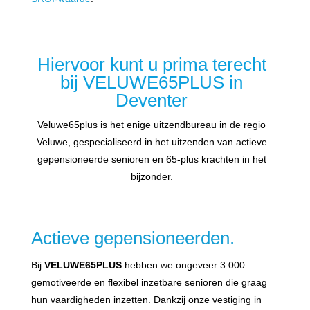
Hiervoor kunt u prima terecht
bij VELUWE65PLUS in
Deventer
Veluwe65plus is het enige uitzendbureau in de regio
Veluwe, gespecialiseerd in het uitzenden van actieve
gepensioneerde senioren en 65-plus krachten in het
bijzonder.
Actieve gepensioneerden.
Bij
VELUWE65PLUS
hebben we ongeveer 3.000
gemotiveerde en flexibel inzetbare senioren die graag
hun vaardigheden inzetten. Dankzij onze vestiging in