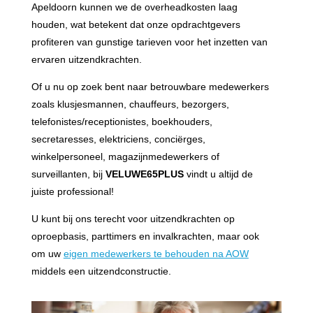
Apeldoorn kunnen we de overheadkosten laag
houden, wat betekent dat onze opdrachtgevers
profiteren van gunstige tarieven voor het inzetten van
ervaren uitzendkrachten.
Of u nu op zoek bent naar betrouwbare medewerkers
zoals klusjesmannen, chauffeurs, bezorgers,
telefonistes/receptionistes, boekhouders,
secretaresses, elektriciens, conciërges,
winkelpersoneel, magazijnmedewerkers of
surveillanten, bij
VELUWE65PLUS
vindt u altijd de
juiste professional!
U kunt bij ons terecht voor uitzendkrachten op
oproepbasis, parttimers en invalkrachten, maar ook
om uw
eigen medewerkers te behouden na AOW
middels een uitzendconstructie.