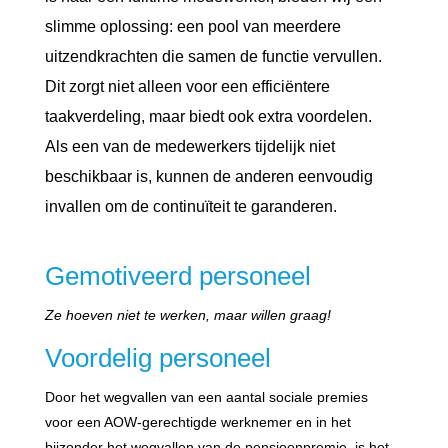
slimme oplossing: een pool van meerdere
uitzendkrachten die samen de functie vervullen.
Dit zorgt niet alleen voor een efficiëntere
taakverdeling, maar biedt ook extra voordelen.
Als een van de medewerkers tijdelijk niet
beschikbaar is, kunnen de anderen eenvoudig
invallen om de continuïteit te garanderen.
Gemotiveerd personeel
Ze hoeven niet te werken, maar willen graag!
Voordelig personeel
Door het wegvallen van een aantal sociale premies
voor een AOW-gerechtigde werknemer en in het
bijzonder het wegvallen van de pensioenpremie, is het