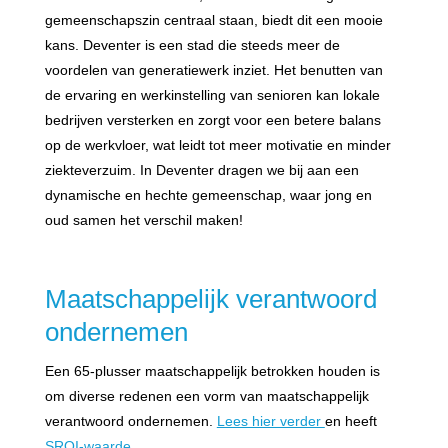
gemeenschapszin centraal staan, biedt dit een mooie
kans. Deventer is een stad die steeds meer de
voordelen van generatiewerk inziet. Het benutten van
de ervaring en werkinstelling van senioren kan lokale
bedrijven versterken en zorgt voor een betere balans
op de werkvloer, wat leidt tot meer motivatie en minder
ziekteverzuim. In Deventer dragen we bij aan een
dynamische en hechte gemeenschap, waar jong en
oud samen het verschil maken!
Maatschappelijk verantwoord
ondernemen
Een 65-plusser maatschappelijk betrokken houden is
om diverse redenen een vorm van maatschappelijk
verantwoord ondernemen.
Lees hier verder
en heeft
SROI-waarde
.