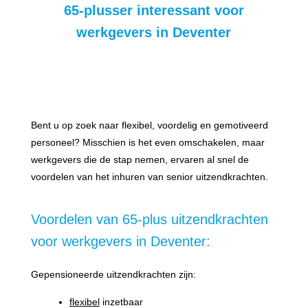
65-plusser interessant voor
werkgevers
in Deventer
Bent u op zoek naar flexibel, voordelig en gemotiveerd
personeel? Misschien is het even omschakelen, maar
werkgevers die de stap nemen, ervaren al snel de
voordelen van het inhuren van senior uitzendkrachten.
Voordelen van 65-plus uitzendkrachten
voor werkgevers in Deventer:
Gepensioneerde uitzendkrachten zijn:
flexibel
inzetbaar