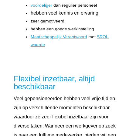
voordeliger
dan regulier personeel
hebben veel kennis en
ervaring
zeer
gemotiveerd
hebben een goede werkinstelling
Maatschappelijk Verantwoord
met
SROI-
waarde
Flexibel inzetbaar, altijd
beschikbaar
Veel gepensioneerden hebben veel vrije tijd en
zijn op verschillende momenten beschikbaar,
waardoor ze zeer flexibel inzetbaar zijn voor
diverse taken. Wanneer een werkgever op zoek
is naar een fulltime medewerker, bieden wij een