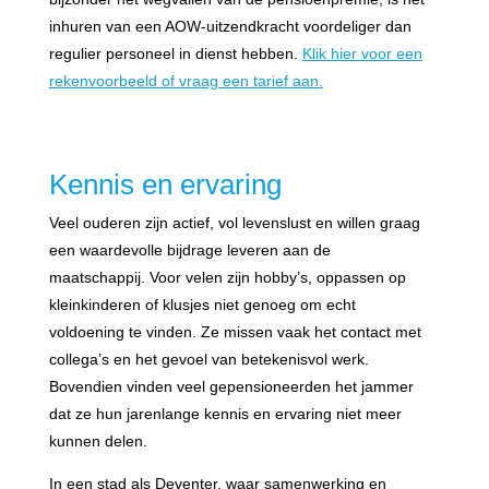
inhuren van een AOW-uitzendkracht voordeliger dan
regulier personeel in dienst hebben.
Klik hier voor een
rekenvoorbeeld of vraag een tarief aan.
Kennis en ervaring
Veel ouderen zijn actief, vol levenslust en willen graag
een waardevolle bijdrage leveren aan de
maatschappij. Voor velen zijn hobby’s, oppassen op
kleinkinderen of klusjes niet genoeg om echt
voldoening te vinden. Ze missen vaak het contact met
collega’s en het gevoel van betekenisvol werk.
Bovendien vinden veel gepensioneerden het jammer
dat ze hun jarenlange kennis en ervaring niet meer
kunnen delen.
In een stad als Deventer, waar samenwerking en