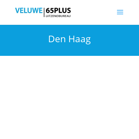
Den Haag