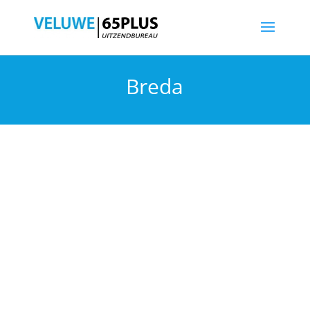
Breda