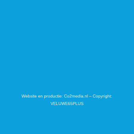
Website en productie: Co2media.nl – Copyright:
VELUWE65PLUS