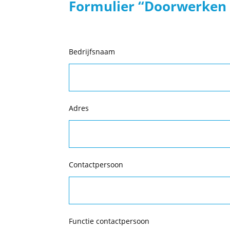
Formulier “Doorwerken
Bedrijfsnaam
Adres
Contactpersoon
Functie contactpersoon