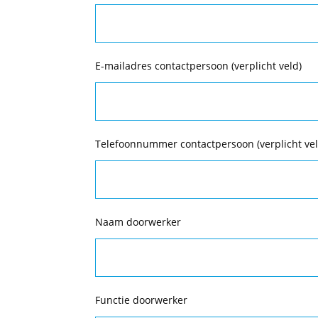
E-mailadres contactpersoon (verplicht veld)
Telefoonnummer contactpersoon (verplicht vel
Naam doorwerker
Functie doorwerker