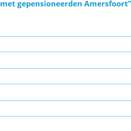
 met gepensioneerden Amersfoort