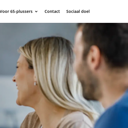
Voor 65-plussers
Contact
Sociaal doel