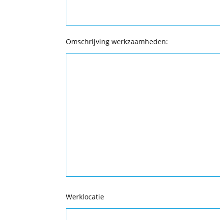
Omschrijving werkzaamheden:
Werklocatie