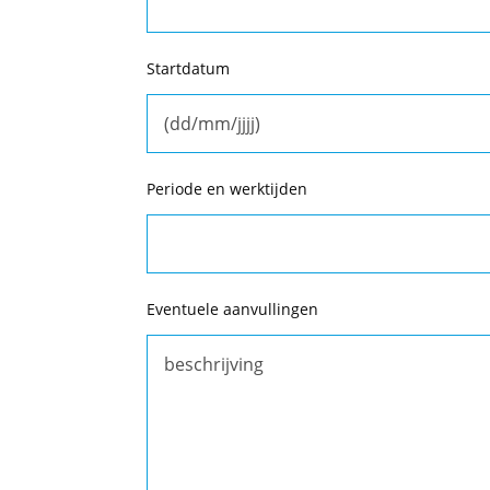
Startdatum
Periode en werktijden
Eventuele aanvullingen